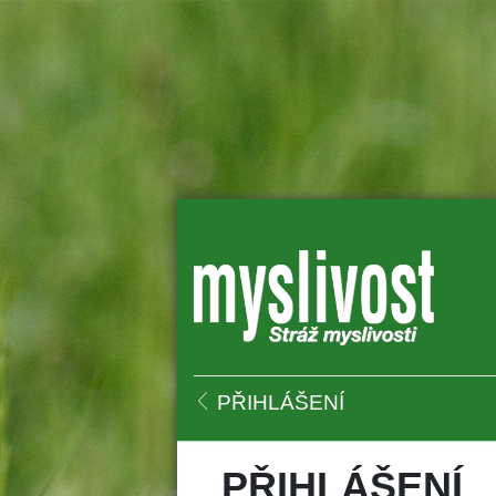
 
PŘIHLÁŠENÍ
PŘIHLÁŠENÍ 