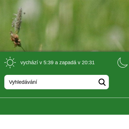
 vychází v 5:39 a zapadá v 20:31 