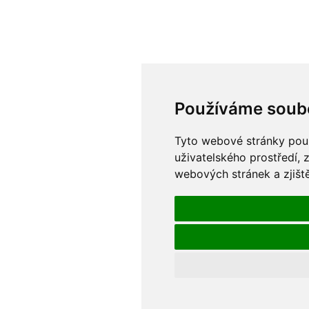
Používáme soub
Tyto webové stránky použí
uživatelského prostředí, 
webových stránek a zjiště