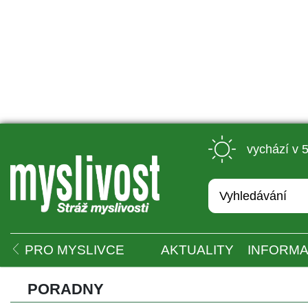
 vychází v 
 
PRO MYSLIVCE
AKTUALITY
INFORMA
PORADNY 