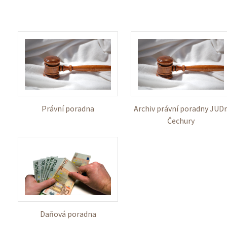
 Právní poradna 
 Archiv právní poradny JUDr.
Čechury 
 Daňová poradna 