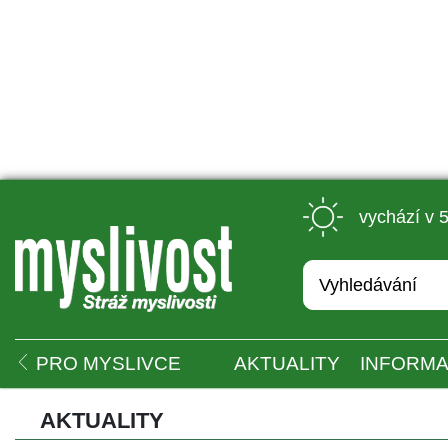
 vychází v 
 
PRO MYSLIVCE
AKTUALITY
INFORMA
AKTUALITY