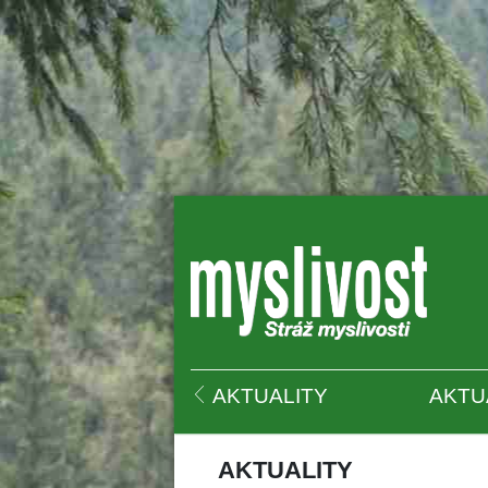
 
AKTUALITY
AKTU
AKTUALITY