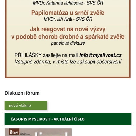
Diskuzní fórum
nové vlákno
ČASOPIS MYSLIVOST - AKTUÁLNÍ ČÍSLO