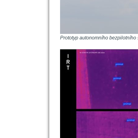
Prototyp autonomního bezpilotního