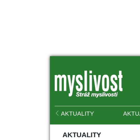
 
AKTUALITY
AKTU
AKTUALITY