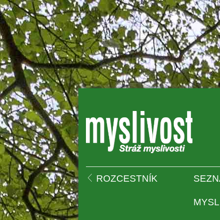
 
ROZCESTNÍK
SEZN
MYSL