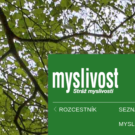
 
ROZCESTNÍK
SEZN
MYSL