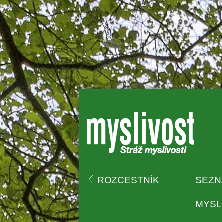
 
ROZCESTNÍK
SEZN
MYSL