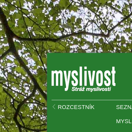
 
ROZCESTNÍK
SEZN
MYSL