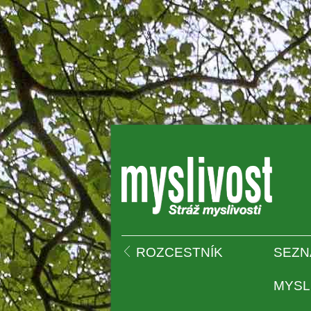
 
ROZCESTNÍK
SEZN
MYSL