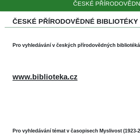
ČESKÉ PŘÍRODOVĚDN
ČESKÉ PŘÍRODOVĚDNÉ BIBLIOTÉKY
Pro vyhledávání v českých přírodovědných bibliotéká
www.biblioteka.cz
Pro vyhledávání témat v časopisech Myslivost (1923-2