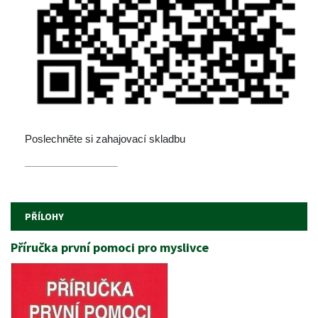
 Poslechněte si zahajovací skladbu
 
 
PŘÍLOHY
Příručka první pomoci pro myslivce