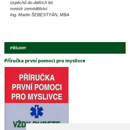
úspěchů do dalších let. 
ministr zemědělství
Ing. Martin ŠEBESTYÁN, MBA
 
 
 
PŘÍLOHY
Příručka první pomoci pro myslivce