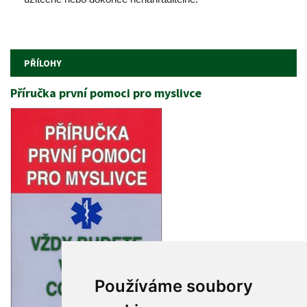
PŘÍLOHY
Příručka první pomoci pro myslivce
Používáme soubory 