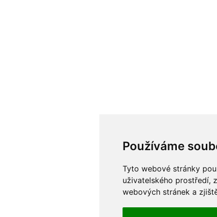
Používáme soub
Tyto webové stránky použí
uživatelského prostředí, 
webových stránek a zjiště