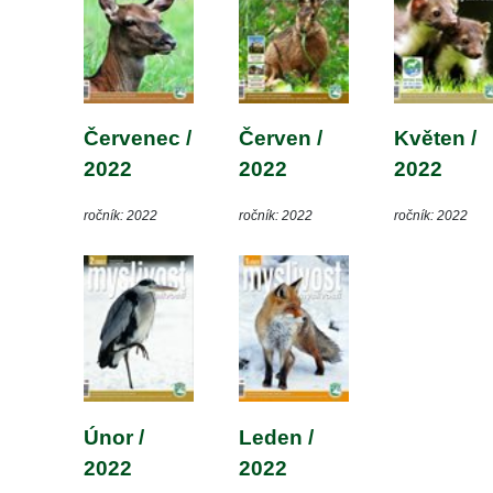
Červenec / 
Červen / 
Květen / 
2022
2022
2022
ročník: 2022
ročník: 2022
ročník: 2022
Únor / 
Leden / 
2022
2022