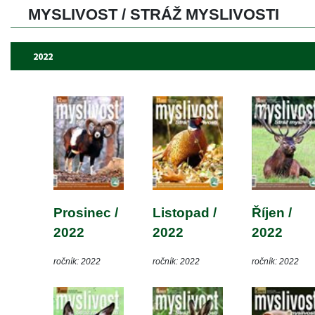
MYSLIVOST / STRÁŽ MYSLIVOSTI 
2022
Prosinec / 
Listopad / 
Říjen / 
2022
2022
2022
ročník: 2022
ročník: 2022
ročník: 2022