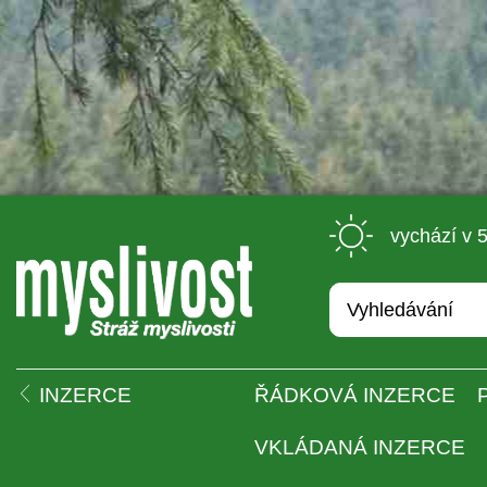
 vychází v 
 
INZERCE
ŘÁDKOVÁ INZERCE
VKLÁDANÁ INZERCE