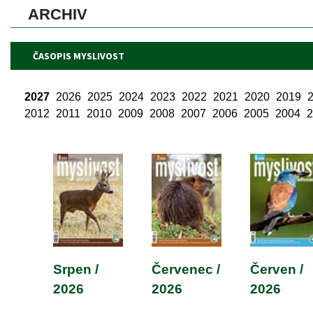
ARCHIV 
ČASOPIS MYSLIVOST
2027
 
2026
 
2025
 
2024
 
2023
 
2022
 
2021
 
2020
 
2019
 
2012
 
2011
 
2010
 
2009
 
2008
 
2007
 
2006
 
2005
 
2004
 
2
Srpen / 
Červenec / 
Červen / 
2026
2026
2026