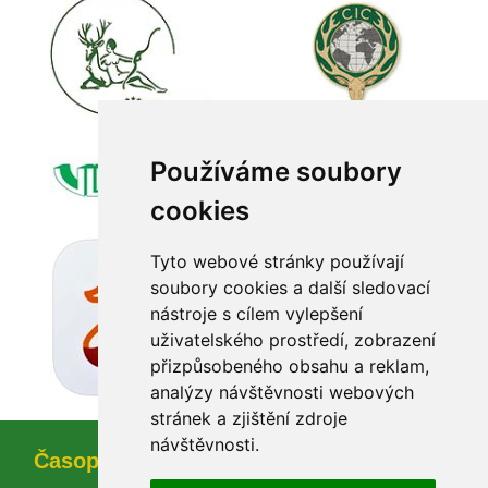
Používáme soubory 
cookie
Tyto webové stránky používají 
oubory cookies a další sledovací 
nástroje s cílem vylepšení 
uživatelského prostředí, zobrazení 
přizpůsobeného obsahu a reklam, 
analýzy návštěvnosti webových 
tránek a zjištění zdroje 
návštěvnosti.
Časopi