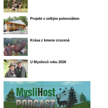
Projekt s velkým potenciálem 
Krása z kmene zrozená
U Myslivců roku 2026