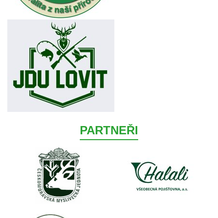
PARTNEŘI