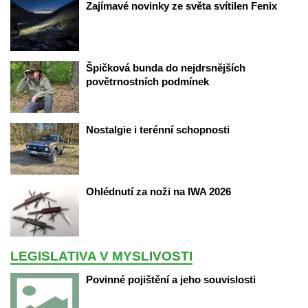
Zajímavé novinky ze světa svítilen Fenix
Špičková bunda do nejdrsnějších 
povětrnostních podmínek
Nostalgie i terénní schopnosti
Ohlédnutí za noži na IWA 2026
LEGISLATIVA V MYSLIVOSTI
Povinné pojištění a jeho souvislosti