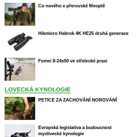
Co nového v přerovské Meoptě
Hikmicro Habrok 4K HE25 druhá generace
Fomei 8-24x50 ve střelecké praxi
LOVECKÁ KYNOLOGIE
PETICE ZA ZACHOVÁNÍ NOROVÁNÍ
Evropská legislativa a budoucnost 
myslivecké kynologie